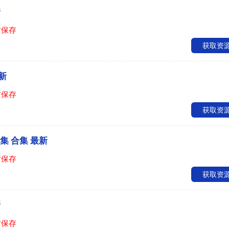
新
时保存
获取资
新
时保存
获取资
6集 合集 最新
时保存
获取资
新
时保存