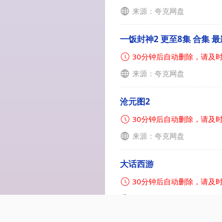
来源：夸克网盘
一饭封神2 更至8集 合集 最
30分钟后自动删除，请及
来源：夸克网盘
沧元图2
30分钟后自动删除，请及
来源：夸克网盘
大话西游
30分钟后自动删除，请及
来源：夸克网盘