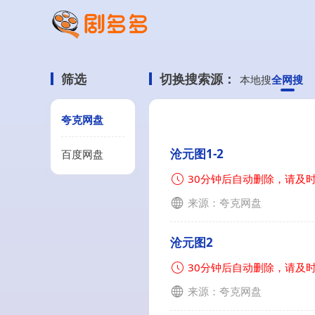
筛选
切换搜索源：
本地搜
全网搜
夸克网盘
沧元图1-2
百度网盘
30分钟后自动删除，请及
来源：夸克网盘
沧元图2
30分钟后自动删除，请及
来源：夸克网盘