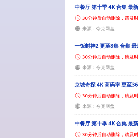
中餐厅 第十季 4K 合集 最
30分钟后自动删除，请及
来源：夸克网盘
一饭封神2 更至8集 合集 最
30分钟后自动删除，请及
来源：夸克网盘
京城奇探 4K 高码率 更至3
30分钟后自动删除，请及
来源：夸克网盘
中餐厅 第十季 4K 合集 最
30分钟后自动删除，请及