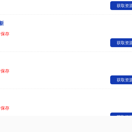
获取资
新
时保存
获取资
时保存
获取资
时保存
获取资