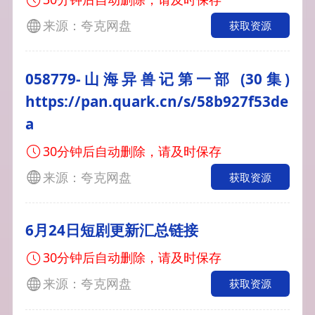
来源：夸克网盘
获取资源
058779-山海异兽记第一部 (30集)
https://pan.quark.cn/s/58b927f53de
a
30分钟后自动删除，请及时保存
来源：夸克网盘
获取资源
6月24日短剧更新汇总链接
30分钟后自动删除，请及时保存
来源：夸克网盘
获取资源