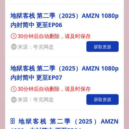
地狱客栈 第二季（2025）AMZN 1080p
内封简中 更至EP06
30分钟后自动删除，请及时保存
来源：夸克网盘
获取资源
地狱客栈 第二季（2025）AMZN 1080p
内封简中 更至EP07
30分钟后自动删除，请及时保存
来源：夸克网盘
获取资源
🗄 地狱客栈 第二季（2025）AMZN