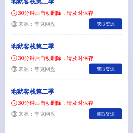
地狱客栈第二季
30分钟后自动删除，请及时保存
来源：夸克网盘
获取资源
地狱客栈第二季
30分钟后自动删除，请及时保存
来源：夸克网盘
获取资源
地狱客栈第二季
30分钟后自动删除，请及时保存
来源：夸克网盘
获取资源