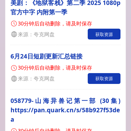
美剧：《地狱客栈》第二季 2025 1080p
官方中字 内附第一季
30分钟后自动删除，请及时保存
来源：夸克网盘
获取资源
6月24日短剧更新汇总链接
30分钟后自动删除，请及时保存
来源：夸克网盘
获取资源
058779-山海异兽记第一部 (30集)
https://pan.quark.cn/s/58b927f53de
a
30分钟后自动删除，请及时保存