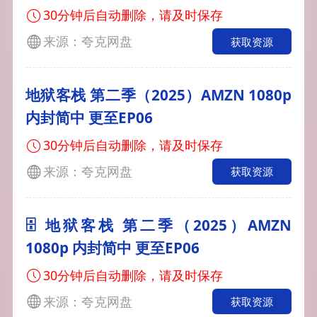
30分钟后自动删除，请及时保存
来源：夸克网盘
获取资源
地狱客栈 第二季（2025）AMZN 1080p
内封简中 更至EP06
30分钟后自动删除，请及时保存
来源：夸克网盘
获取资源
🗄 地狱客栈 第二季（2025）AMZN
1080p 内封简中 更至EP06
30分钟后自动删除，请及时保存
来源：夸克网盘
获取资源