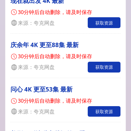
现在就出发 4K 最新
30分钟后自动删除，请及时保存
来源：夸克网盘
获取资源
庆余年 4K 更至88集 最新
30分钟后自动删除，请及时保存
来源：夸克网盘
获取资源
问心 4K 更至53集 最新
30分钟后自动删除，请及时保存
来源：夸克网盘
获取资源