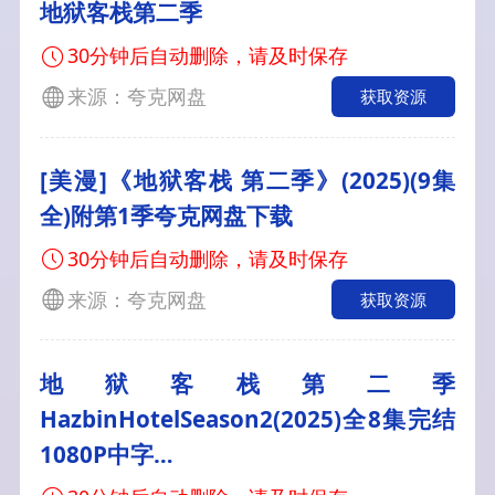
地狱客栈第二季
30分钟后自动删除，请及时保存
来源：夸克网盘
获取资源
[美漫]《地狱客栈 第二季》(2025)(9集
全)附第1季夸克网盘下载
30分钟后自动删除，请及时保存
来源：夸克网盘
获取资源
地狱客栈第二季
HazbinHotelSeason2(2025)全8集完结
1080P中字…