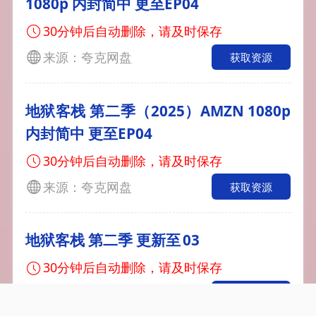
1080p 内封简中 更至EP04
30分钟后自动删除，请及时保存
来源：夸克网盘
获取资源
地狱客栈 第二季（2025）AMZN 1080p
内封简中 更至EP04
30分钟后自动删除，请及时保存
来源：夸克网盘
获取资源
地狱客栈 第二季 更新至 03
30分钟后自动删除，请及时保存
来源：夸克网盘
获取资源