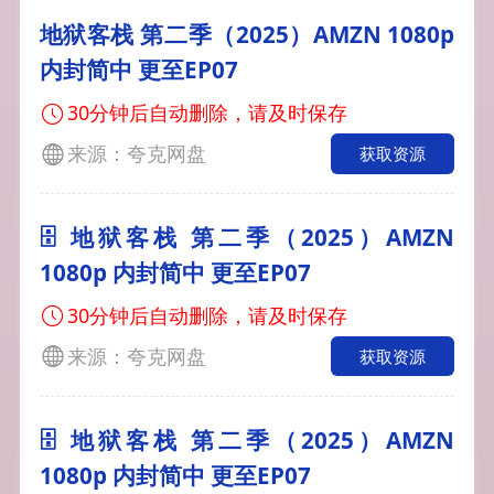
地狱客栈 第二季（2025）AMZN 1080p
内封简中 更至EP07
30分钟后自动删除，请及时保存
来源：夸克网盘
获取资源
🗄 地狱客栈 第二季（2025）AMZN
1080p 内封简中 更至EP07
30分钟后自动删除，请及时保存
来源：夸克网盘
获取资源
🗄 地狱客栈 第二季（2025）AMZN
1080p 内封简中 更至EP07