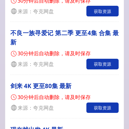
30分钟后自动删除，请及时保存
来源：夸克网盘
获取资源
不良一族寻爱记 第二季 更至4集 合集 最
新
30分钟后自动删除，请及时保存
来源：夸克网盘
获取资源
剑来 4K 更至80集 最新
30分钟后自动删除，请及时保存
来源：夸克网盘
获取资源