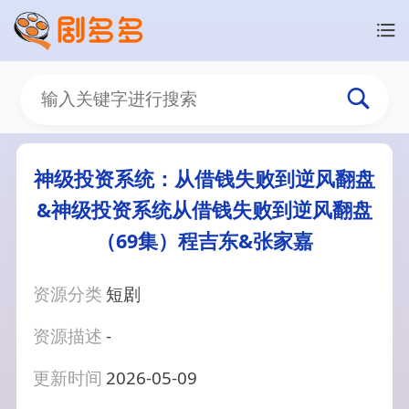
神级投资系统：从借钱失败到逆风翻盘
&神级投资系统从借钱失败到逆风翻盘
（69集）程吉东&张家嘉
资源分类
短剧
资源描述
-
更新时间
2026-05-09